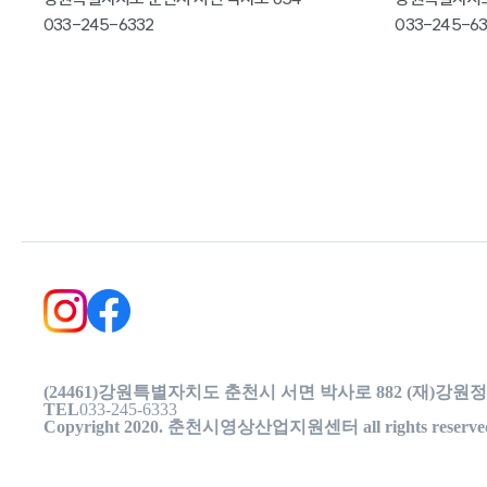
033-245-6332
033-245-63
(24461)강원특별자치도 춘천시 서면 박사로 882 (재)
TEL
033-245-6333
Copyright 2020. 춘천시영상산업지원센터 all rights reserve