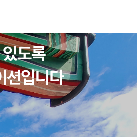
 있도록
케이션입니다