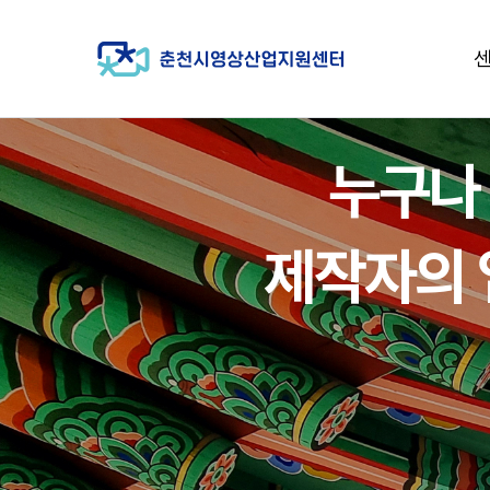
누구나
제작자의 