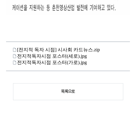
[전지적 독자 시점] 시사회 카드뉴스.zip
전지적독자시점 포스터(세로).jpg
전지적독자시점 포스터(가로).jpg
목록으로